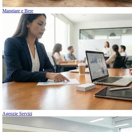
Mangiare e Bere
Agenzie Servizi