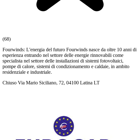
(68)
Fourwinds: L'energia del futuro Fourwinds nasce da oltre 10 anni di
esperienza entrando nel settore delle energie rinnovabili come
specialista nel settore delle installazioni di sistemi fotovoltaici,
pompe di calore, sistemi di condizionamento e caldaie, in ambito
residenziale e industriale.
Chiuso
Via Mario Siciliano, 72, 04100 Latina LT