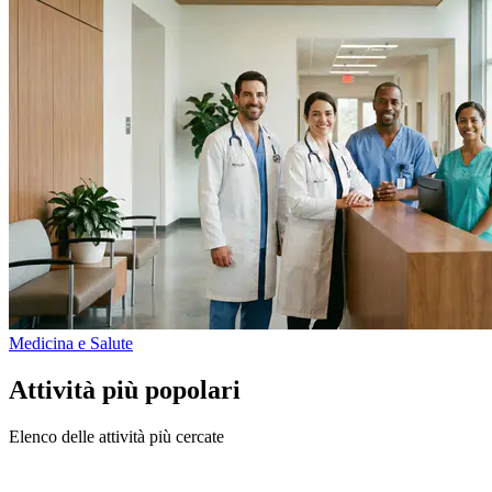
Medicina e Salute
Attività più popolari
Elenco delle attività più cercate