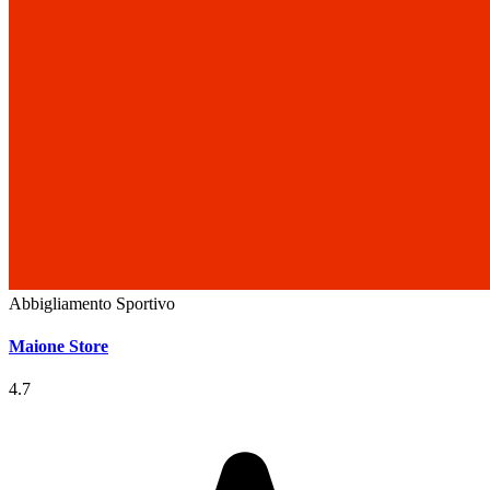
Abbigliamento Sportivo
Maione Store
4.7