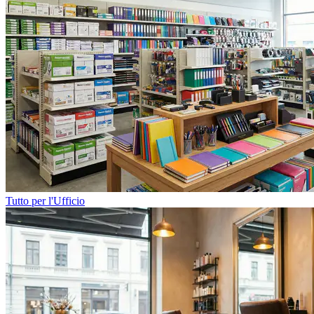
Tutto per l'Ufficio