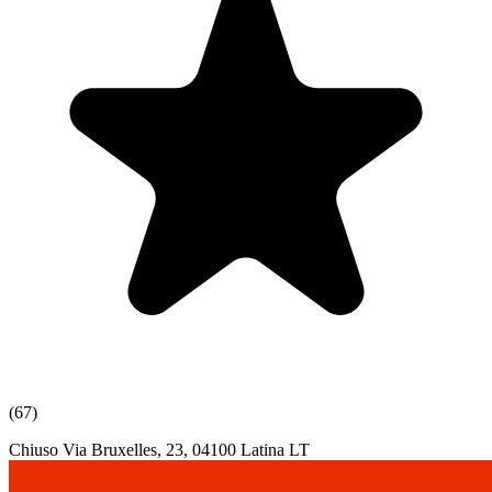
(67)
Chiuso
Via Bruxelles, 23, 04100 Latina LT