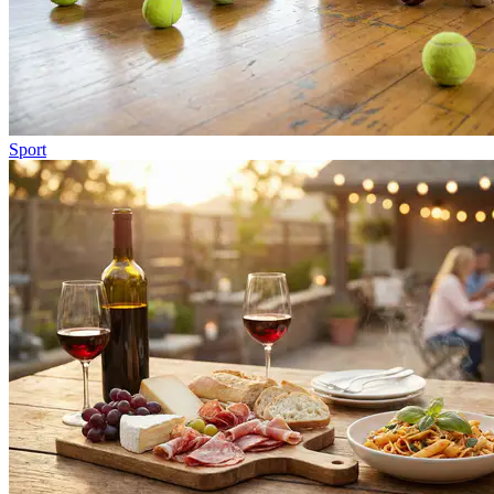
Sport