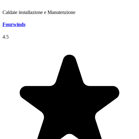
Caldaie installazione e Manutenzione
Fourwinds
4.5