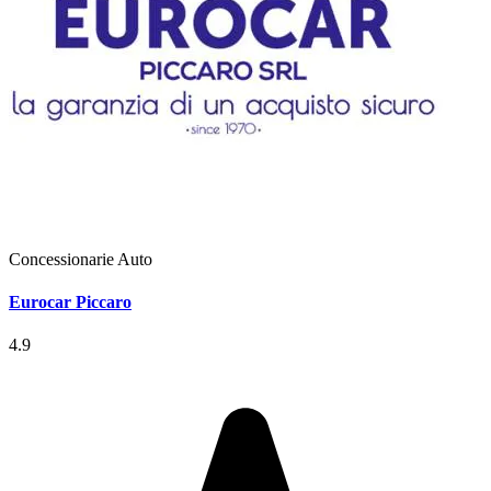
Concessionarie Auto
Eurocar Piccaro
4.9