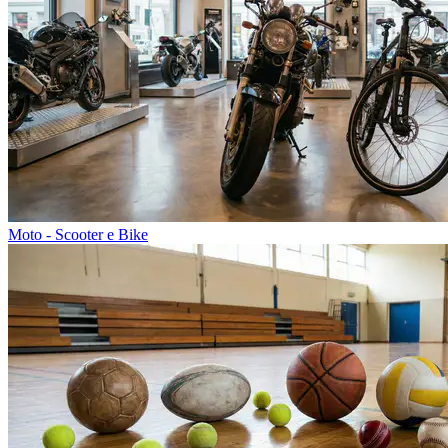
Moto - Scooter e Bike