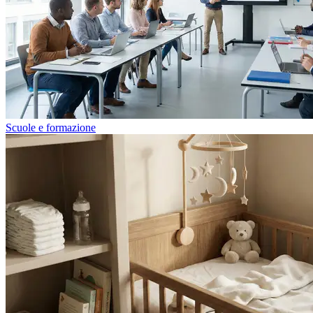
Scuole e formazione