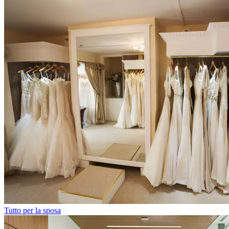
Tutto per la sposa