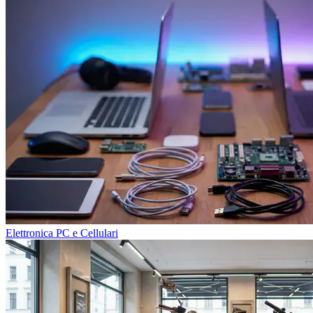
Elettronica PC e Cellulari