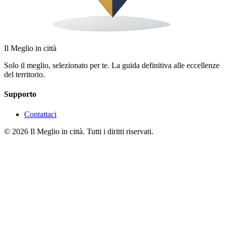
Il Meglio in città
Solo il meglio, selezionato per te. La guida definitiva alle eccellenze
del territorio.
Supporto
Contattaci
© 2026 Il Meglio in città. Tutti i diritti riservati.