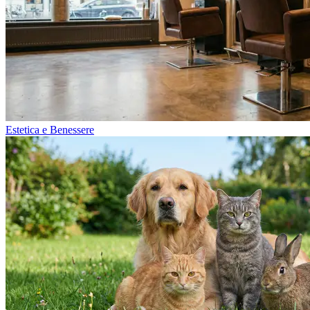
Estetica e Benessere