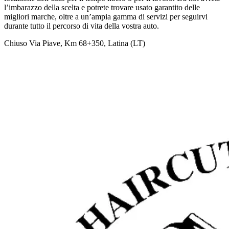
l’imbarazzo della scelta e potrete trovare usato garantito delle
migliori marche, oltre a un’ampia gamma di servizi per seguirvi
durante tutto il percorso di vita della vostra auto.
Chiuso
Via Piave, Km 68+350, Latina (LT)