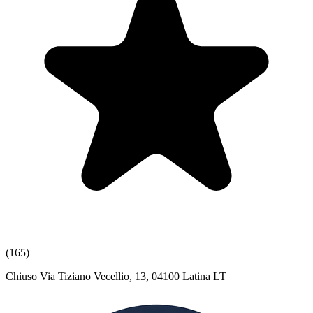
(165)
Chiuso
Via Tiziano Vecellio, 13, 04100 Latina LT